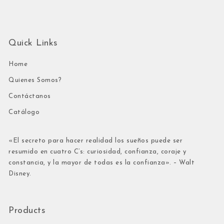
Quick Links
Home
Quienes Somos?
Contáctanos
Catálogo
«El secreto para hacer realidad los sueños puede ser
resumido en cuatro C’s: curiosidad, confianza, coraje y
constancia, y la mayor de todas es la confianza». – Walt
Disney.
Products