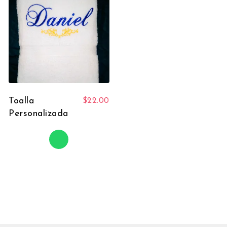
Toalla
$
22.00
Personalizada