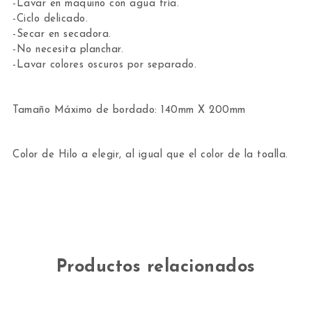
-Lavar en maquino con agua fría.
-Ciclo delicado.
-Secar en secadora.
-No necesita planchar.
-Lavar colores oscuros por separado.
Tamaño Máximo de bordado: 140mm X 200mm
Color de Hilo a elegir, al igual que el color de la toalla.
Productos relacionados