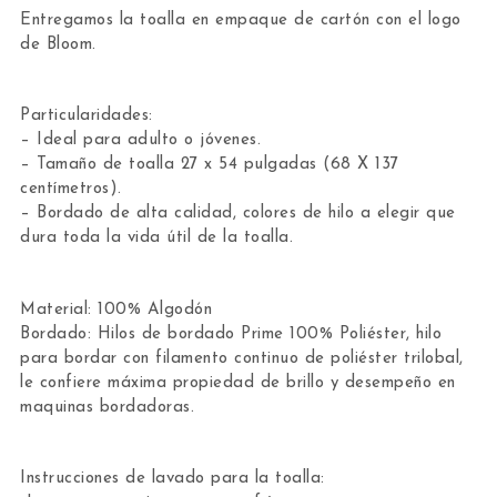
Entregamos la toalla en empaque de cartón con el logo
de Bloom.
Particularidades:
– Ideal para adulto o jóvenes.
– Tamaño de toalla 27 x 54 pulgadas (68 X 137
centímetros).
– Bordado de alta calidad, colores de hilo a elegir que
dura toda la vida útil de la toalla.
Material: 100% Algodón
Bordado: Hilos de bordado Prime 100% Poliéster, hilo
para bordar con filamento continuo de poliéster trilobal,
le confiere máxima propiedad de brillo y desempeño en
maquinas bordadoras.
Instrucciones de lavado para la toalla: