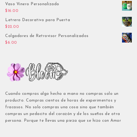
Vaso Vinero Personalizado
$
16.00
Letrero Decorativo para Puerta
$
22.00
Colgadores de Retrovisor Personalizados
$
6.00
Cuando compras algo hecho a mano no compras solo un
producto. Compras cientos de horas de experimentos y
fracasos. No solo compras una cosa sino que también
compras un pedacito del corazón y de los sueños de otra
persona. Porque te llevas una pieza que se hizo con Amor