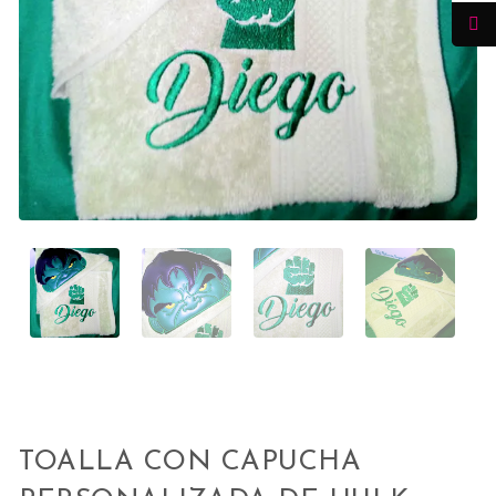
TOALLA CON CAPUCHA