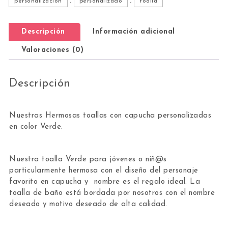
personalización
,
personalizado
,
toalla
Descripción
Información adicional
Valoraciones (0)
Descripción
Nuestras Hermosas toallas con capucha personalizadas
en color Verde.
Nuestra toalla Verde para jóvenes o niñ@s
particularmente hermosa con el diseño del personaje
favorito en capucha y nombre es el regalo ideal. La
toalla de baño está bordada por nosotros con el nombre
deseado y motivo deseado de alta calidad.