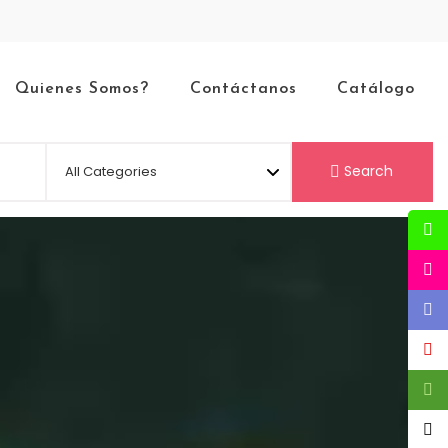
Quienes Somos?
Contáctanos
Catálogo
Search