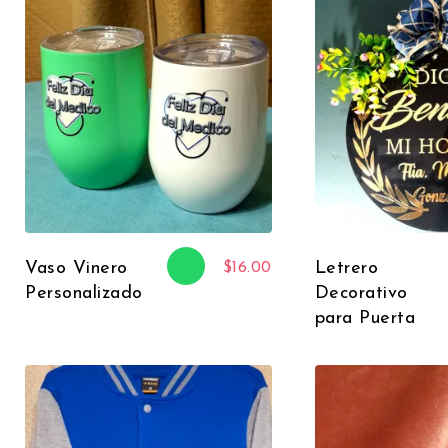
Vaso Vinero
Letrero
$
16.00
Personalizado
Decorativo
para Puerta