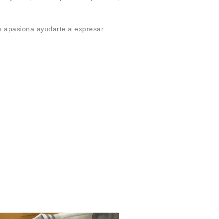
s apasiona ayudarte a expresar