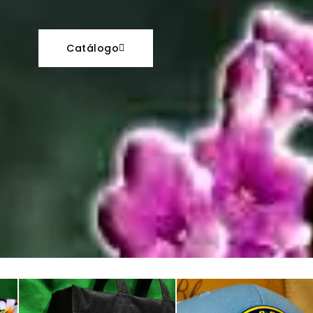
Catálogo