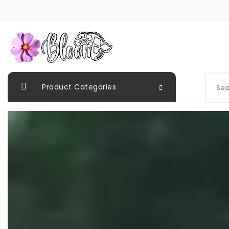
Product Categories