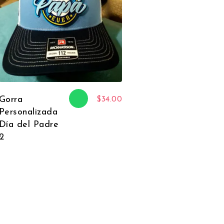
Gorra
$
34.00
Personalizada
Día del Padre
2