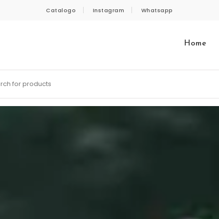
Catalogo
Instagram
Whatsapp
Home