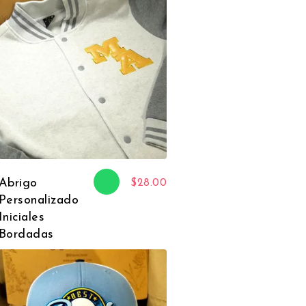
Abrigo
$
28.00
Personalizado
Iniciales
Bordadas