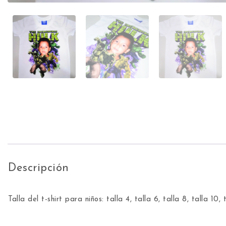
Descripción
Talla del t-shirt para niños: talla 4, talla 6, talla 8, talla 10, 