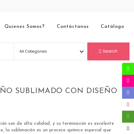
Quienes Somos?
Contáctanos
Catálogo
Search
NIÑO SUBLIMADO CON DISEÑO
ión son de alta calidad, y su terminación es excelente
nte, la sublimación es un proceso químico especial que