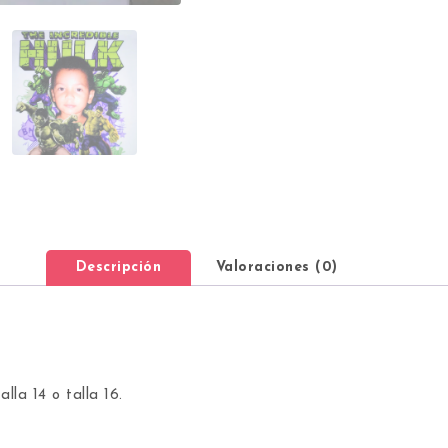
Descripción
Valoraciones (0)
talla 14 o talla 16.