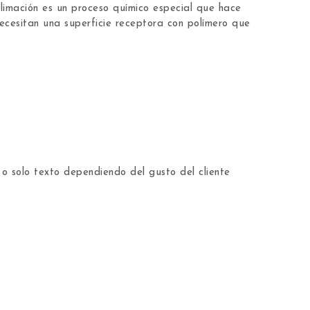
ublimación es un proceso químico especial que hace
necesitan una superficie receptora con polímero que
o solo texto dependiendo del gusto del cliente