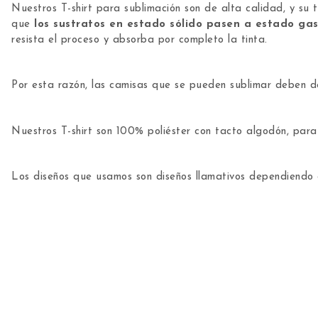
Nuestros T-shirt para sublimación son de alta calidad, y su t
que
los sustratos en estado sólido pasen a estado ga
resista el proceso y absorba por completo la tinta.
Por esta razón, las camisas que se pueden sublimar deben 
Nuestros T-shirt son 100% poliéster con tacto algodón, par
Los diseños que usamos son diseños llamativos dependiendo 