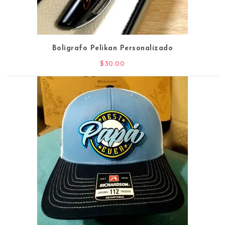
Bolígrafo Pelikan Personalizado
$
30.00