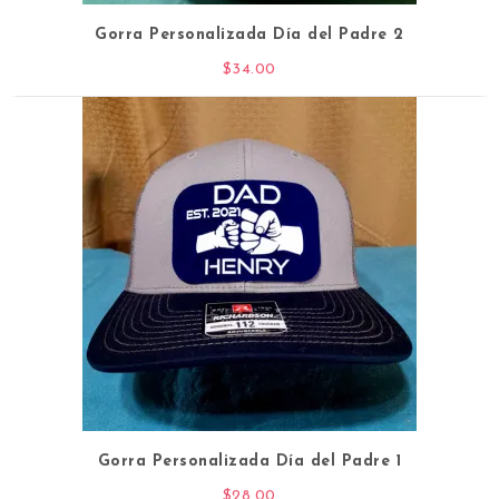
Gorra Personalizada Día del Padre 2
$
34.00
Gorra Personalizada Día del Padre 1
$
28.00