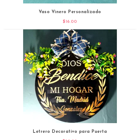
Vaso Vinero Personalizado
$
16.00
Letrero Decorativo para Puerta