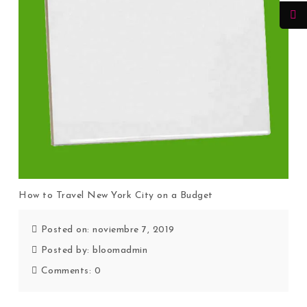
How to Travel New York City on a Budget
Posted on: noviembre 7, 2019
Posted by:
bloomadmin
Comments:
0