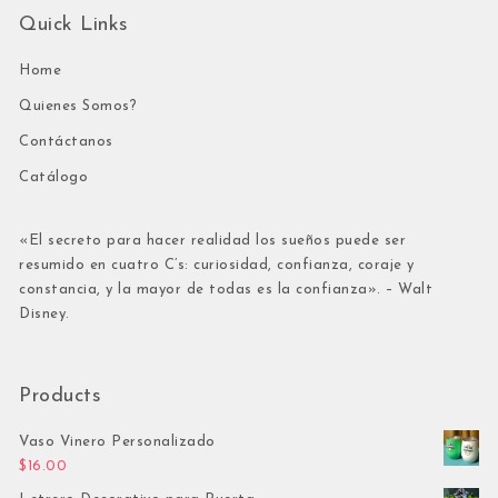
Quick Links
Home
Quienes Somos?
Contáctanos
Catálogo
«El secreto para hacer realidad los sueños puede ser
resumido en cuatro C’s: curiosidad, confianza, coraje y
constancia, y la mayor de todas es la confianza». – Walt
Disney.
Products
Vaso Vinero Personalizado
$
16.00