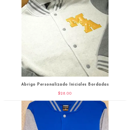
Abrigo Personalizado Iniciales Bordadas
$
28.00