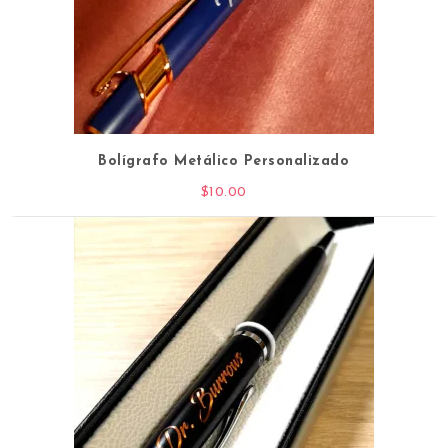
Bolígrafo Metálico Personalizado
$
10.00