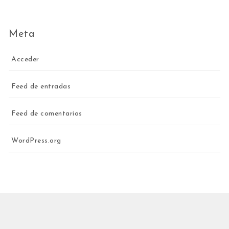
Meta
Acceder
Feed de entradas
Feed de comentarios
WordPress.org