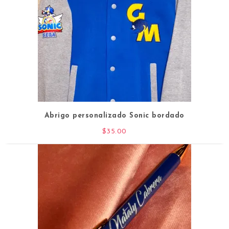
Abrigo personalizado Sonic bordado
$
35.00