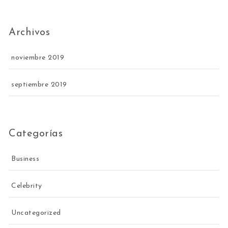
Archivos
noviembre 2019
septiembre 2019
Categorías
Business
Celebrity
Uncategorized