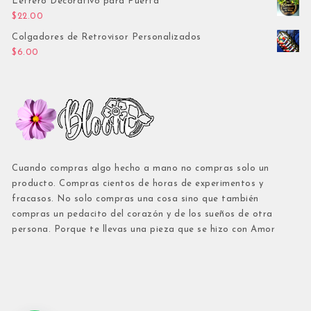
Letrero Decorativo para Puerta
$
22.00
Colgadores de Retrovisor Personalizados
$
6.00
Cuando compras algo hecho a mano no compras solo un
producto. Compras cientos de horas de experimentos y
fracasos. No solo compras una cosa sino que también
compras un pedacito del corazón y de los sueños de otra
persona. Porque te llevas una pieza que se hizo con Amor