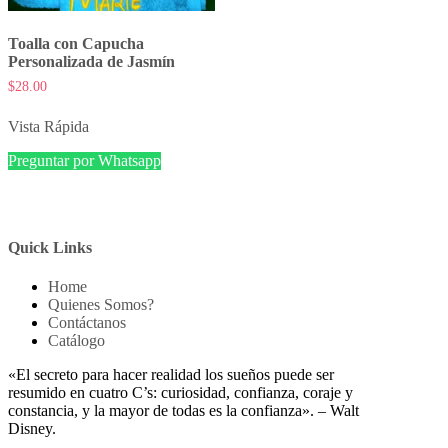
Toalla con Capucha
Personalizada de Jasmín
$
28.00
Vista Rápida
Preguntar por Whatsapp
Quick Links
Home
Quienes Somos?
Contáctanos
Catálogo
«El secreto para hacer realidad los sueños puede ser
resumido en cuatro C’s: curiosidad, confianza, coraje y
constancia, y la mayor de todas es la confianza». – Walt
Disney.