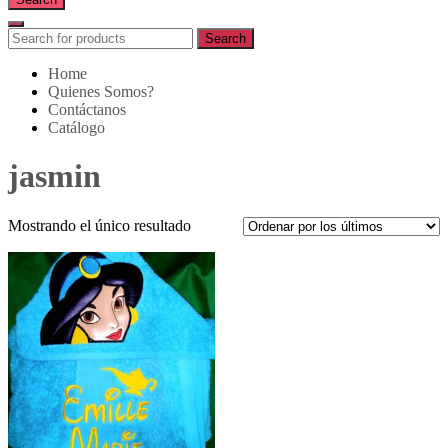
Search
Search
for:
Home
Quienes Somos?
Contáctanos
Catálogo
jasmin
Mostrando el único resultado