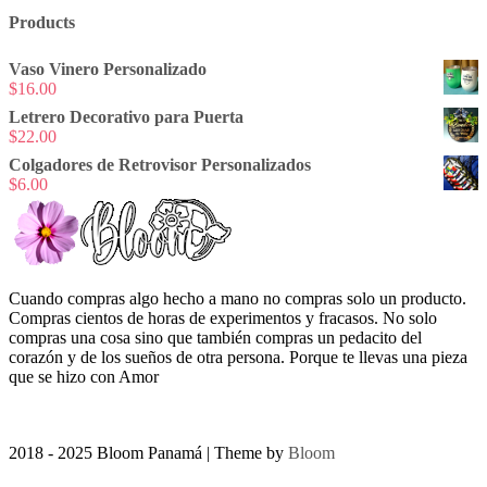
Products
Vaso Vinero Personalizado
$
16.00
Letrero Decorativo para Puerta
$
22.00
Colgadores de Retrovisor Personalizados
$
6.00
Cuando compras algo hecho a mano no compras solo un producto.
Compras cientos de horas de experimentos y fracasos. No solo
compras una cosa sino que también compras un pedacito del
corazón y de los sueños de otra persona. Porque te llevas una pieza
que se hizo con Amor
2018 - 2025 Bloom Panamá
| Theme by
Bloom