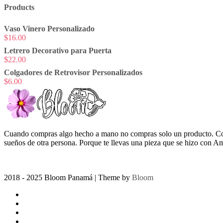
Products
Vaso Vinero Personalizado
$
16.00
Letrero Decorativo para Puerta
$
22.00
Colgadores de Retrovisor Personalizados
$
6.00
Cuando compras algo hecho a mano no compras solo un producto. Comp
sueños de otra persona. Porque te llevas una pieza que se hizo con A
2018 - 2025 Bloom Panamá
| Theme by
Bloom