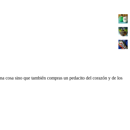
a cosa sino que también compras un pedacito del corazón y de los