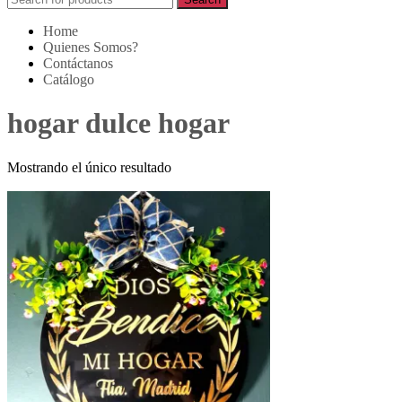
for:
Home
Quienes Somos?
Contáctanos
Catálogo
hogar dulce hogar
Mostrando el único resultado