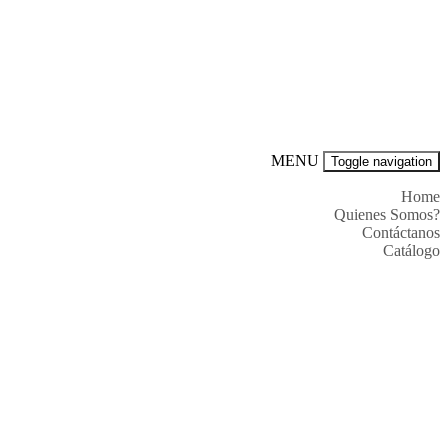
MENU
Toggle navigation
Home
Quienes Somos?
Contáctanos
Catálogo