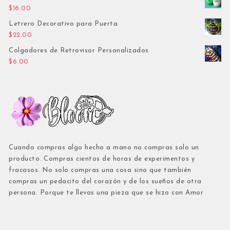
$
16.00
Letrero Decorativo para Puerta
$
22.00
Colgadores de Retrovisor Personalizados
$
6.00
Cuando compras algo hecho a mano no compras solo un
producto. Compras cientos de horas de experimentos y
fracasos. No solo compras una cosa sino que también
compras un pedacito del corazón y de los sueños de otra
persona. Porque te llevas una pieza que se hizo con Amor