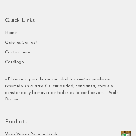
Quick Links
Home
Quienes Somos?
Contáctanos
Catálogo
«El secreto para hacer realidad los sueños puede ser
resumido en cuatro C’s: curiosidad, confianza, coraje y
constancia, y la mayor de todas es la confianza». – Walt
Disney.
Products
Vaso Vinero Personalizado