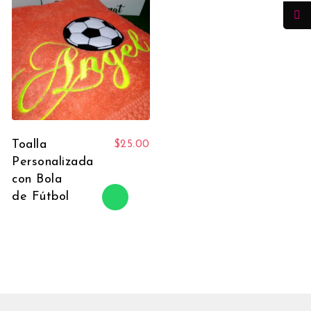
Toalla
$
25.00
Personalizada
con Bola
de Fútbol