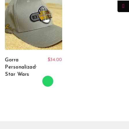
Gorra
$
34.00
Personalizada
Star Wars