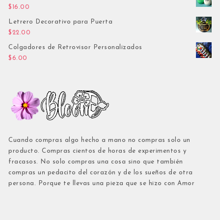
$
16.00
Letrero Decorativo para Puerta
$
22.00
Colgadores de Retrovisor Personalizados
$
6.00
Cuando compras algo hecho a mano no compras solo un
producto. Compras cientos de horas de experimentos y
fracasos. No solo compras una cosa sino que también
compras un pedacito del corazón y de los sueños de otra
persona. Porque te llevas una pieza que se hizo con Amor