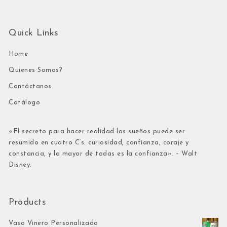
Quick Links
Home
Quienes Somos?
Contáctanos
Catálogo
«El secreto para hacer realidad los sueños puede ser
resumido en cuatro C’s: curiosidad, confianza, coraje y
constancia, y la mayor de todas es la confianza». – Walt
Disney.
Products
Vaso Vinero Personalizado