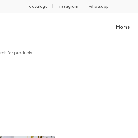
Catalogo
Instagram
Whatsapp
Home
 for: