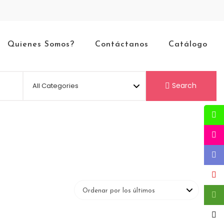
Quienes Somos?
Contáctanos
Catálogo
Search