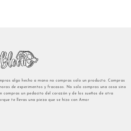
pras algo hecho a mano no compras solo un producto. Compras
 horas de experimentos y fracasos. No solo compras una cosa sino
n compras un pedacito del corazón y de los sueños de otra
orque te llevas una pieza que se hizo con Amor